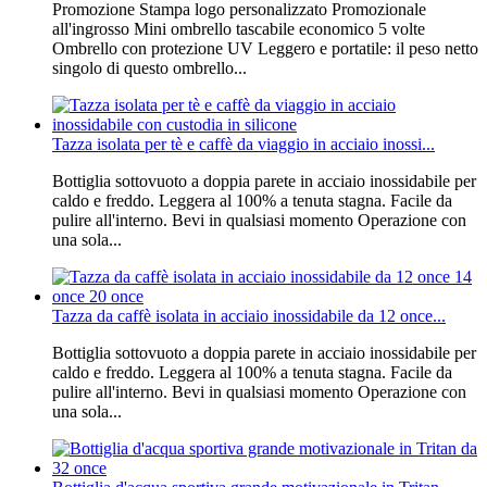
Promozione Stampa logo personalizzato Promozionale
all'ingrosso Mini ombrello tascabile economico 5 volte
Ombrello con protezione UV Leggero e portatile: il peso netto
singolo di questo ombrello...
Tazza isolata per tè e caffè da viaggio in acciaio inossi...
Bottiglia sottovuoto a doppia parete in acciaio inossidabile per
caldo e freddo. Leggera al 100% a tenuta stagna. Facile da
pulire all'interno. Bevi in ​​qualsiasi momento Operazione con
una sola...
Tazza da caffè isolata in acciaio inossidabile da 12 once...
Bottiglia sottovuoto a doppia parete in acciaio inossidabile per
caldo e freddo. Leggera al 100% a tenuta stagna. Facile da
pulire all'interno. Bevi in ​​qualsiasi momento Operazione con
una sola...