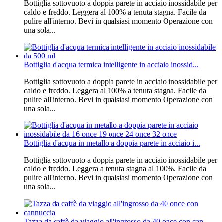
Bottiglia sottovuoto a doppia parete in acciaio inossidabile per
caldo e freddo. Leggera al 100% a tenuta stagna. Facile da
pulire all'interno. Bevi in ​​qualsiasi momento Operazione con
una sola...
Bottiglia d'acqua termica intelligente in acciaio inossid...
Bottiglia sottovuoto a doppia parete in acciaio inossidabile per
caldo e freddo. Leggera al 100% a tenuta stagna. Facile da
pulire all'interno. Bevi in ​​qualsiasi momento Operazione con
una sola...
Bottiglia d'acqua in metallo a doppia parete in acciaio i...
Bottiglia sottovuoto a doppia parete in acciaio inossidabile per
caldo e freddo. Leggera a tenuta stagna al 100%. Facile da
pulire all'interno. Bevi in ​​qualsiasi momento Operazione con
una sola...
Tazza da caffè da viaggio all'ingrosso da 40 once con can...