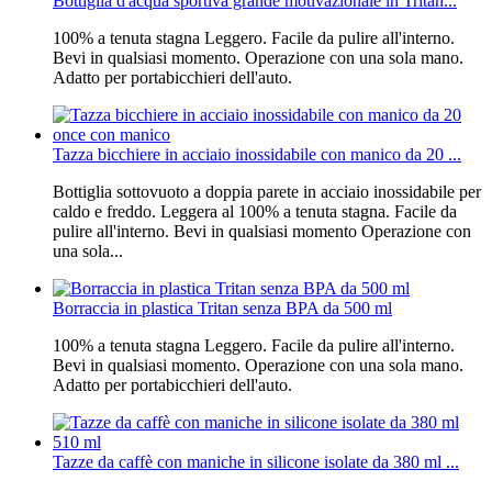
Bottiglia d'acqua sportiva grande motivazionale in Tritan...
100% a tenuta stagna Leggero. Facile da pulire all'interno.
Bevi in ​​qualsiasi momento. Operazione con una sola mano.
Adatto per portabicchieri dell'auto.
Tazza bicchiere in acciaio inossidabile con manico da 20 ...
Bottiglia sottovuoto a doppia parete in acciaio inossidabile per
caldo e freddo. Leggera al 100% a tenuta stagna. Facile da
pulire all'interno. Bevi in ​​qualsiasi momento Operazione con
una sola...
Borraccia in plastica Tritan senza BPA da 500 ml
100% a tenuta stagna Leggero. Facile da pulire all'interno.
Bevi in ​​qualsiasi momento. Operazione con una sola mano.
Adatto per portabicchieri dell'auto.
Tazze da caffè con maniche in silicone isolate da 380 ml ...